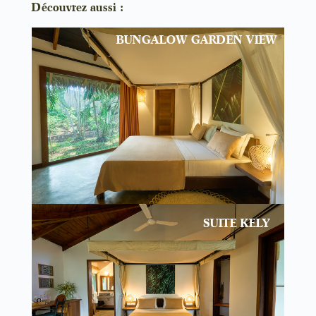
Découvrez aussi :
BUNGALOW GARDEN VIEW
SUITE KELY