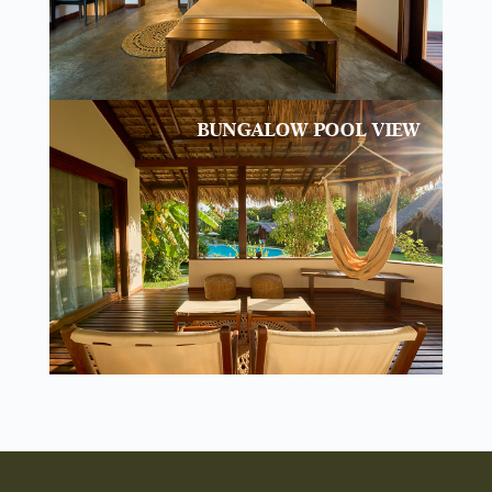
BUNGALOW POOL VIEW