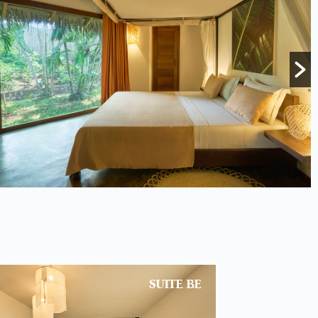
SUITE BE