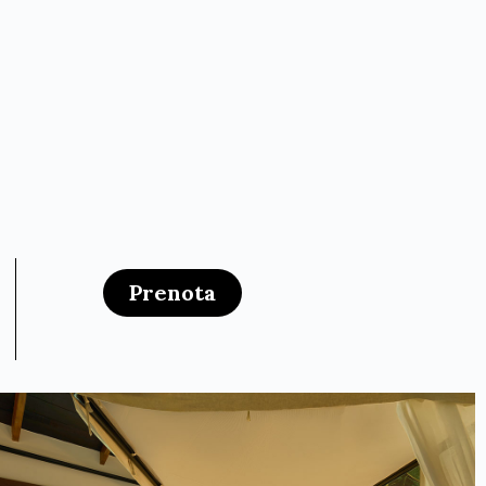
Prenota