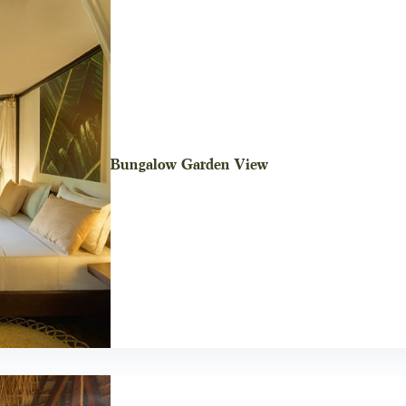
Bungalow Garden View